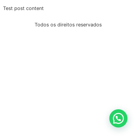
Test post content
Todos os direitos reservados