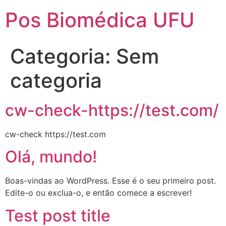
Pos Biomédica UFU
Categoria:
Sem
categoria
cw-check-https://test.com/
cw-check https://test.com
Olá, mundo!
Boas-vindas ao WordPress. Esse é o seu primeiro post.
Edite-o ou exclua-o, e então comece a escrever!
Test post title